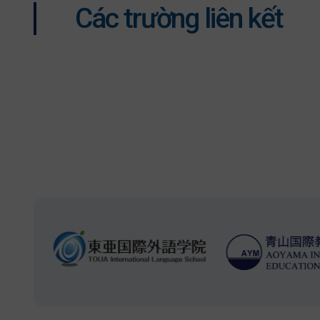
Các trường liên kết