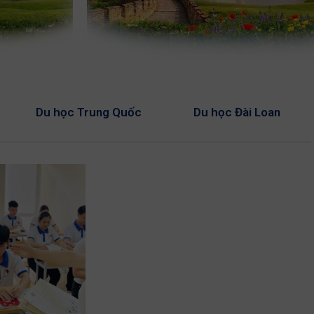
Du học Trung Quốc
Du học Đài Loan