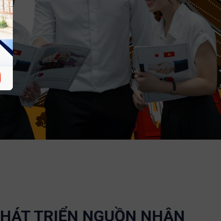
PHÁT TRIỂN NGUỒN NHÂN