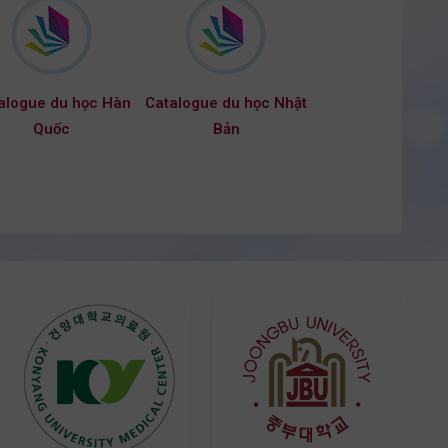
alogue du học Hàn
Catalogue du học Nhật
Quốc
Bản