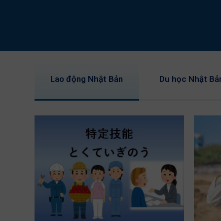
Lao động Nhật Bản
Du học Nhật Bả