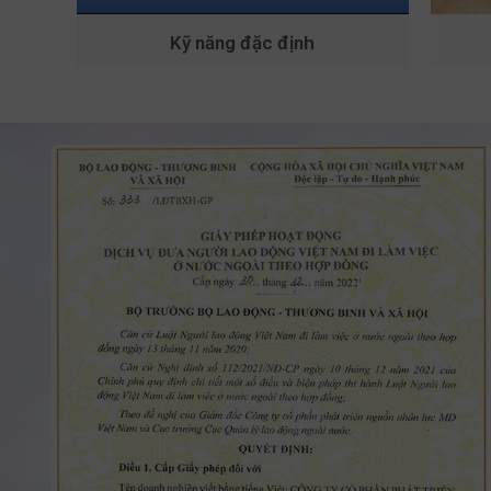
Kỹ năng đặc định