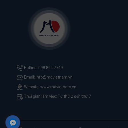
Hotline: 098 894 7749
Email: info@mdvietnam.vn
Website: www.mdvietnam.vn
Thời gian làm việc: Từ thứ 2 đến thứ 7